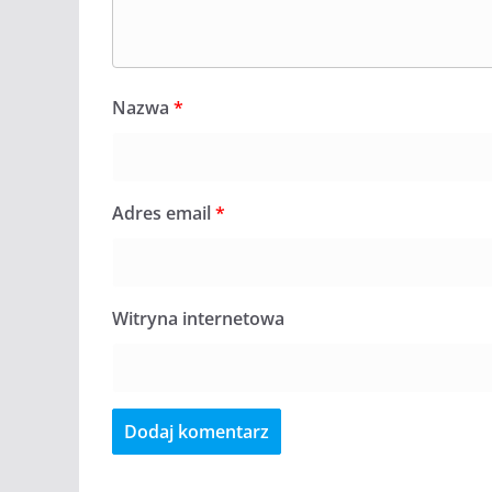
Nazwa
*
Adres email
*
Witryna internetowa