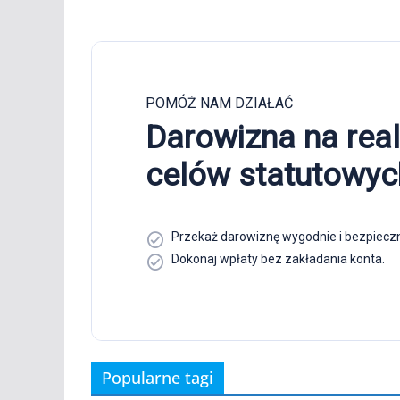
Popularne tagi