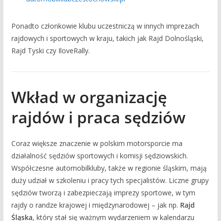
Ponadto członkowie klubu uczestniczą w innych imprezach
rajdowych i sportowych w kraju, takich jak Rajd Dolnośląski,
Rajd Tyski czy IloveRally.
Wkład w organizację
rajdów i praca sędziów
Coraz większe znaczenie w polskim motorsporcie ma
działalność sędziów sportowych i komisji sędziowskich.
Współczesne automobilkluby, także w regionie śląskim, mają
duży udział w szkoleniu i pracy tych specjalistów. Liczne grupy
sędziów tworzą i zabezpieczają imprezy sportowe, w tym
rajdy o randze krajowej i międzynarodowej – jak np.
Rajd
Śląska
, który stał się ważnym wydarzeniem w kalendarzu