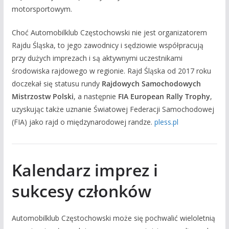
motorsportowym.
Choć Automobilklub Częstochowski nie jest organizatorem
Rajdu Śląska, to jego zawodnicy i sędziowie współpracują
przy dużych imprezach i są aktywnymi uczestnikami
środowiska rajdowego w regionie. Rajd Śląska od 2017 roku
doczekał się statusu rundy
Rajdowych Samochodowych
Mistrzostw Polski
, a następnie
FIA European Rally Trophy
,
uzyskując także uznanie Światowej Federacji Samochodowej
(FIA) jako rajd o międzynarodowej randze.
pless.pl
Kalendarz imprez i
sukcesy członków
Automobilklub Częstochowski może się pochwalić wieloletnią