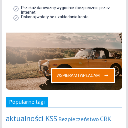
Popularne tagi
aktualności KSS
CRK
Bezpieczeństwo