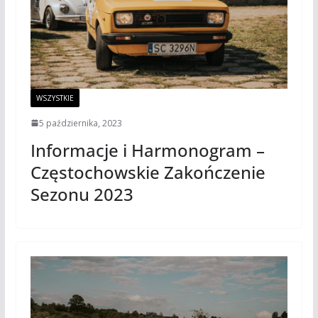
WSZYSTKIE
5 października, 2023
Informacje i Harmonogram –
Częstochowskie Zakończenie
Sezonu 2023