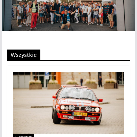
Wszystkie