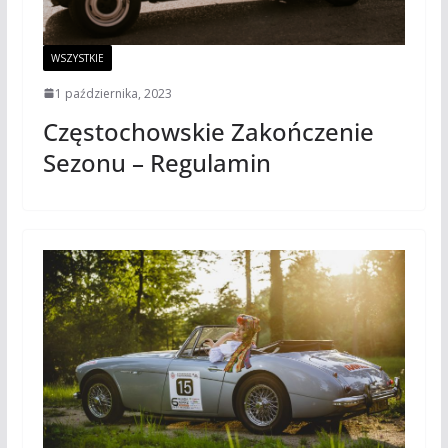
WSZYSTKIE
1 października, 2023
Częstochowskie Zakończenie
Sezonu – Regulamin