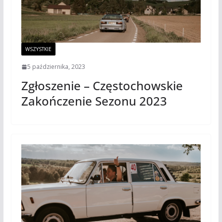
WSZYSTKIE
5 października, 2023
Zgłoszenie – Częstochowskie
Zakończenie Sezonu 2023