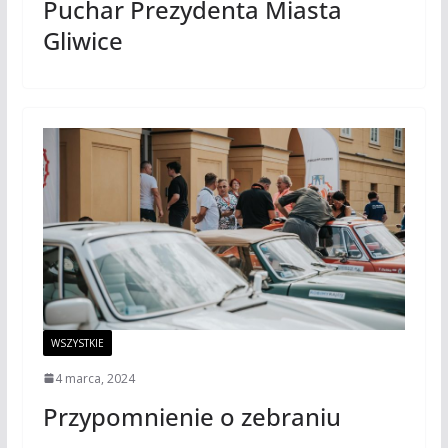
Puchar Prezydenta Miasta
Gliwice
WSZYSTKIE
4 marca, 2024
Przypomnienie o zebraniu