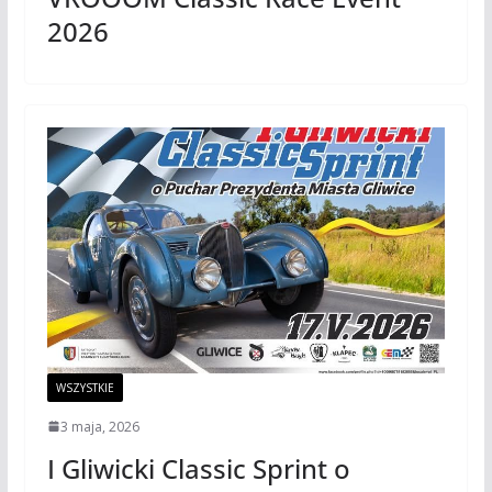
2026
WSZYSTKIE
3 maja, 2026
I Gliwicki Classic Sprint o