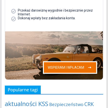
Popularne tagi
aktualności KSS
CRK
Bezpieczeństwo