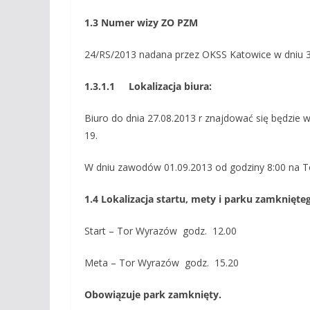
1.3
Numer wizy ZO PZM
24/RS/2013 nadana przez OKSS Katowice w dniu 3
1.3.1.1
Lokalizacja biura:
Biuro do dnia 27.08.2013 r znajdować się będzie 
19.
W dniu zawodów 01.09.2013 od godziny 8:00 na 
1.4
Lokalizacja startu, mety i parku zamknięte
Start – Tor Wyrazów godz. 12.00
Meta – Tor Wyrazów godz. 15.20
Obowiązuje park zamknięty.