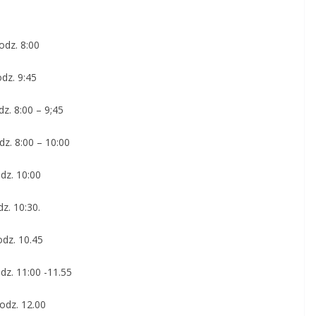
z. 8:00
z. 9:45
 8:00 – 9;45
 8:00 – 10:00
z. 10:00
. 10:30.
. 10.45
11:00 -11.55
12.00