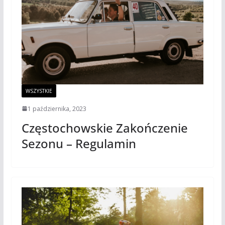
WSZYSTKIE
1 października, 2023
Częstochowskie Zakończenie
Sezonu – Regulamin