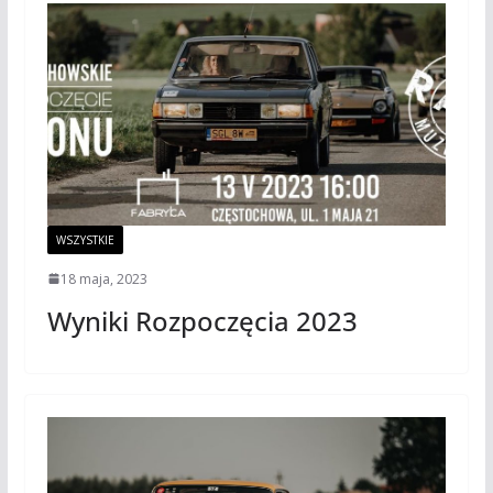
WSZYSTKIE
18 maja, 2023
Wyniki Rozpoczęcia 2023