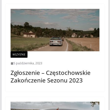
WSZYSTKIE
5 października, 2023
Zgłoszenie – Częstochowskie
Zakończenie Sezonu 2023