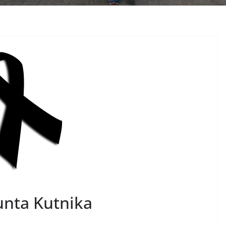
unta Kutnika