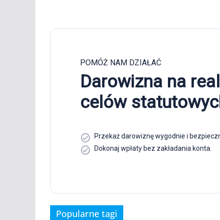
Popularne tagi