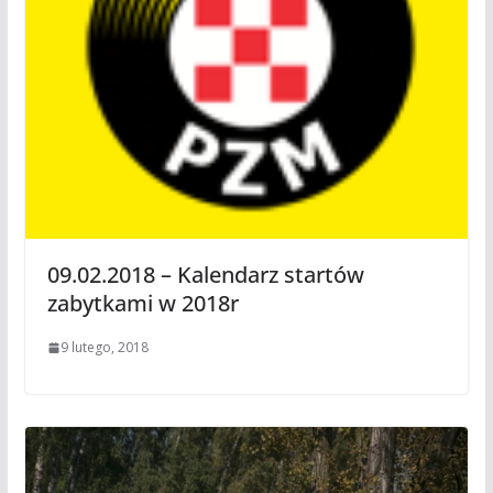
09.02.2018 – Kalendarz startów
zabytkami w 2018r
9 lutego, 2018