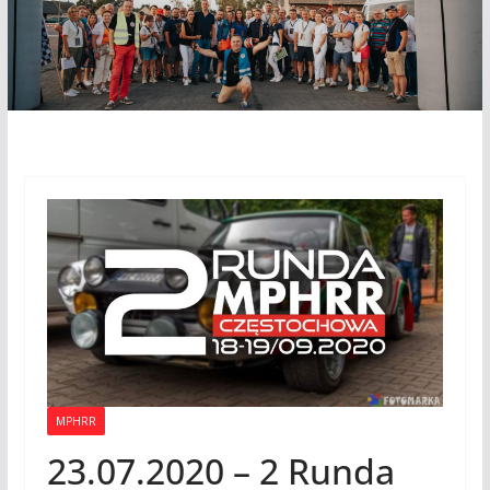
MPHRR
23.07.2020 – 2 Runda