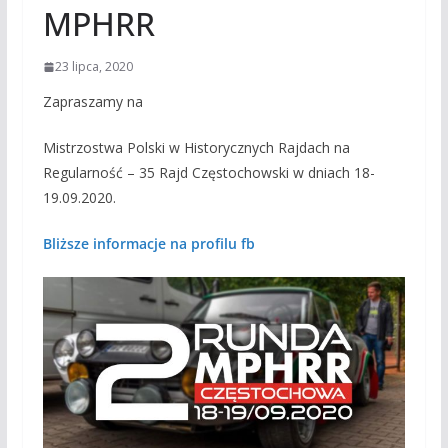
MPHRR
23 lipca, 2020
Zapraszamy na
Mistrzostwa Polski w Historycznych Rajdach na
Regularność – 35 Rajd Częstochowski w dniach 18-
19.09.2020.
Bliższe informacje na profilu fb