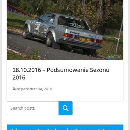
28.10.2016 – Podsumowanie Sezonu
2016
28 października, 2016
Szukaj