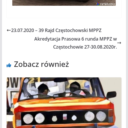
23.07.2020 – 39 Rajd Częstochowski MPPZ
Akredytacja Prasowa 6 runda MPPZ w
Częstochowie 27-30.08.2020r.
Zobacz również