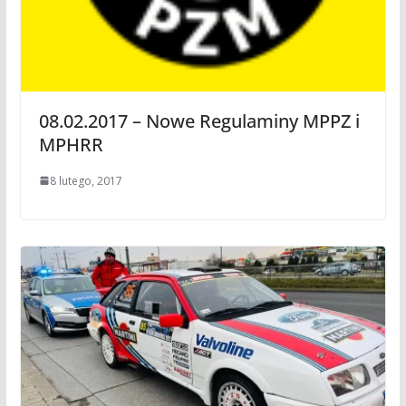
08.02.2017 – Nowe Regulaminy MPPZ i
MPHRR
8 lutego, 2017