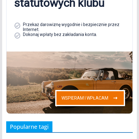
Popularne tagi