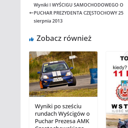
Wyniki I WYŚCIGU SAMOCHODOWEGO O
PUCHAR PREZYDENTA CZĘSTOCHOWY 25
sierpnia 2013
Zobacz również
Wyniki po sześciu
rundach Wyścigów o
Puchar Prezesa AMK