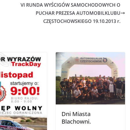
VI RUNDA WYŚCIGÓW SAMOCHODOWYCH O
PUCHAR PREZESA AUTOMOBILKLUBU
CZĘSTOCHOWSKIEGO 19.10.2013 r.
Dni Miasta
Blachowni.