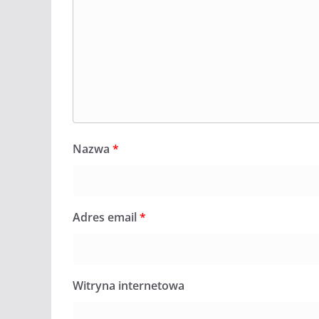
Nazwa
*
Adres email
*
Witryna internetowa