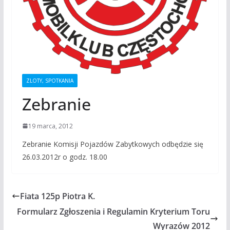
ZLOTY, SPOTKANIA
Zebranie
19 marca, 2012
Zebranie Komisji Pojazdów Zabytkowych odbędzie się
26.03.2012r o godz. 18.00
Fiata 125p Piotra K.
Formularz Zgłoszenia i Regulamin Kryterium Toru
Wyrazów 2012