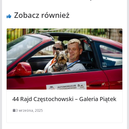
Zobacz również
44 Rajd Częstochowski – Galeria Piątek
3 września, 2025