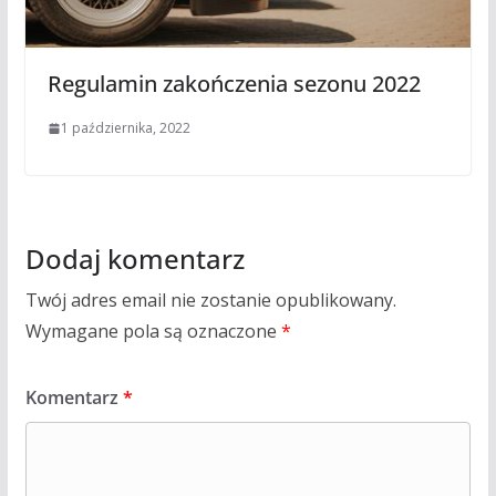
Regulamin zakończenia sezonu 2022
1 października, 2022
Dodaj komentarz
Twój adres email nie zostanie opublikowany.
Wymagane pola są oznaczone
*
Komentarz
*