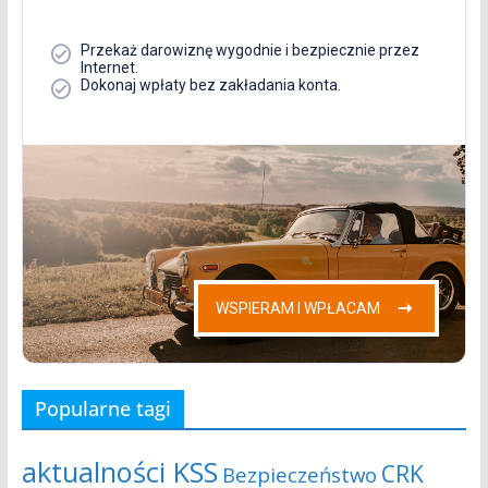
Popularne tagi
aktualności KSS
CRK
Bezpieczeństwo