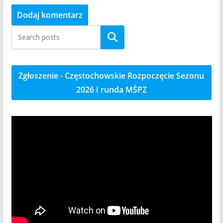
Szukaj
Zgłoszenie - Częstochowskie Rozpoczęcie Sezonu
2026 I runda MŚPZ