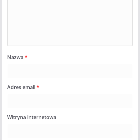
Nazwa
*
Adres email
*
Witryna internetowa