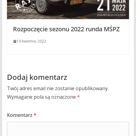
Rozpoczęcie sezonu 2022 runda MŚPZ
19 kwietnia, 2022
Dodaj komentarz
Twój adres email nie zostanie opublikowany.
Wymagane pola są oznaczone
*
Komentarz
*