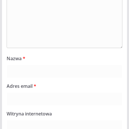
Nazwa
*
Adres email
*
Witryna internetowa