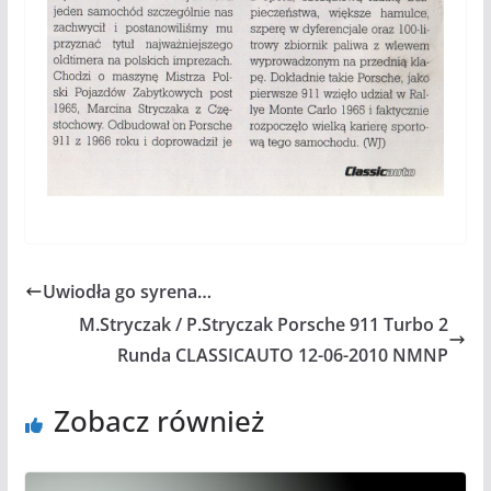
Uwiodła go syrena…
M.Stryczak / P.Stryczak Porsche 911 Turbo 2
Runda CLASSICAUTO 12-06-2010 NMNP
Zobacz również