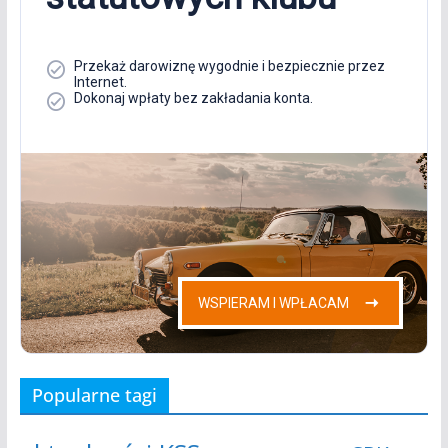
Popularne tagi