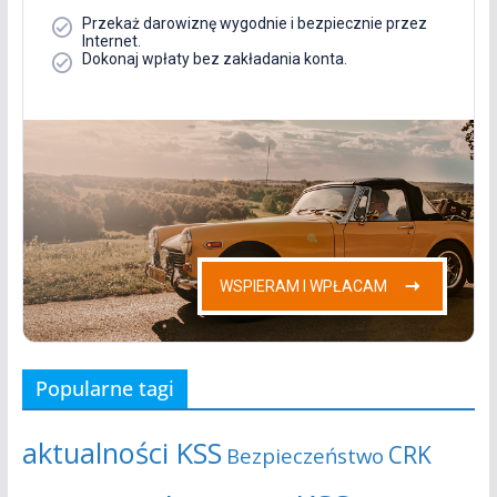
Popularne tagi
aktualności KSS
CRK
Bezpieczeństwo