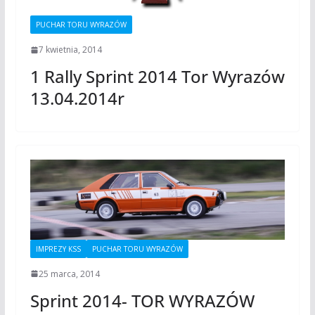
PUCHAR TORU WYRAZÓW
7 kwietnia, 2014
1 Rally Sprint 2014 Tor Wyrazów
13.04.2014r
IMPREZY KSS
PUCHAR TORU WYRAZÓW
25 marca, 2014
Sprint 2014- TOR WYRAZÓW