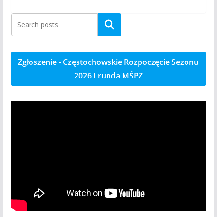
Szukaj
Zgłoszenie - Częstochowskie Rozpoczęcie Sezonu
2026 I runda MŚPZ