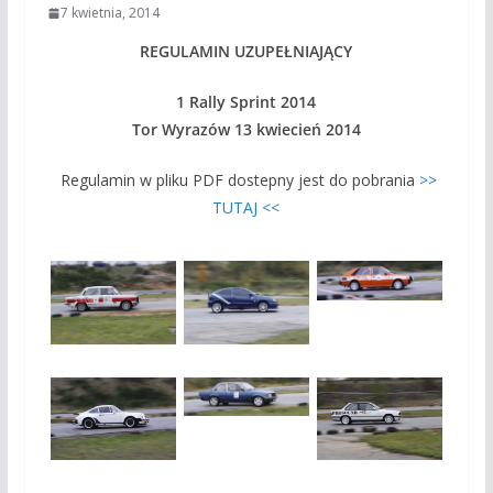
7 kwietnia, 2014
REGULAMIN UZUPEŁNIAJĄCY
1 Rally Sprint 2014
Tor Wyrazów 13 kwiecień 2014
Regulamin w pliku PDF dostepny jest do pobrania
>>
TUTAJ <<