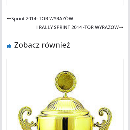
Sprint 2014- TOR WYRAZÓW
I RALLY SPRINT 2014 -TOR WYRAZOW
Zobacz również