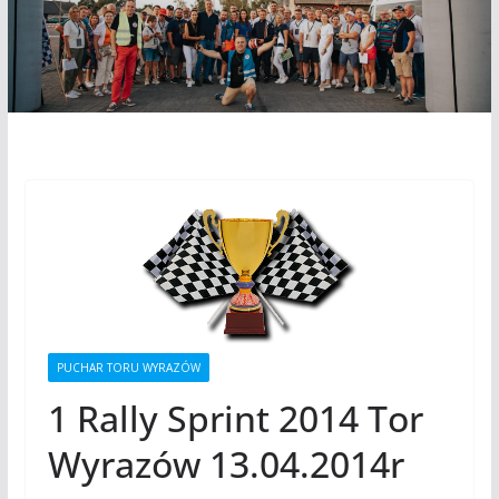
PUCHAR TORU WYRAZÓW
1 Rally Sprint 2014 Tor
Wyrazów 13.04.2014r