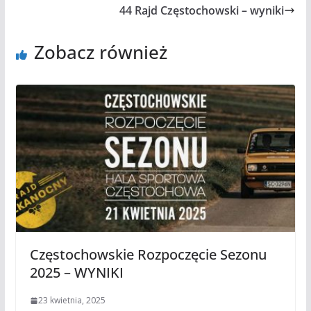
44 Rajd Częstochowski – wyniki
Zobacz również
Częstochowskie Rozpoczęcie Sezonu
2025 – WYNIKI
23 kwietnia, 2025