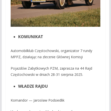
KOMUNIKAT
Automobilklub Częstochowski, organizator 7 rundy
MPPZ, działając na zlecenie Głównej Komisji
Pojazdów Zabytkowych PZM, zaprasza na 44 Rajd
Częstochowski w dniach 28-31 sierpnia 2025.
WŁADZE RAJDU
Komandor — Jarosław Podsiedlik