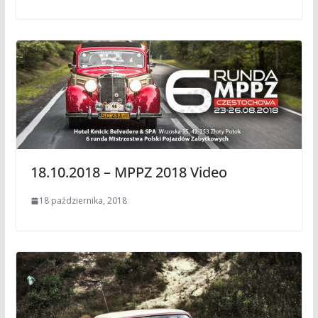
18.10.2018 – MPPZ 2018 Video
18 października, 2018