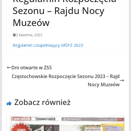
Sezonu – Rajdu Nocy
Muzeów
2 kwietnia, 2023
Regulamin Uzupełniający MŚPZ 2023
Dni otwarte w ZSS
Częstochowskie Rozpoczęcie Sezonu 2023 – Rajd
Nocy Muzeów
Zobacz również