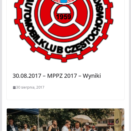
30.08.2017 – MPPZ 2017 – Wyniki
30 sierpnia, 2017