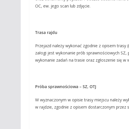
OC, ew. jego scan lub zdjęcie.
Trasa rajdu
Przejazd należy wykonać zgodnie z opisem trasy 
załogi jest wykonanie prób sprawnościowych SZ, p
wykonanie zadań na trasie oraz zgłoszenie się w
Próba sprawnościowa – SZ, OTJ
W wyznaczonym w opisie trasy miejscu należy wy
w rajdzie, zgodnie z opisem dostarczonym przez s