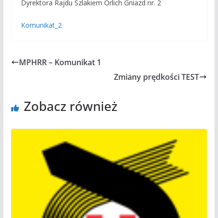
Dyrektora Rajdu Szlakiem Orlich Gniazd nr. 2
Komunikat_2
MPHRR – Komunikat 1
Zmiany prędkości TEST
Zobacz również