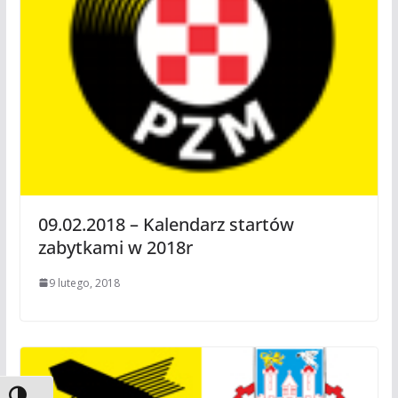
09.02.2018 – Kalendarz startów
zabytkami w 2018r
9 lutego, 2018