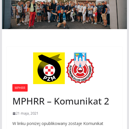
MPHRR
MPHRR – Komunikat 2
21 maja, 2021
W linku poniżej opublikowany zostaje Komunikat