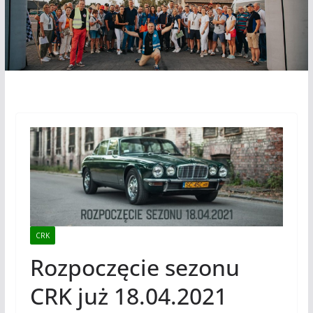
CRK
Rozpoczęcie sezonu
CRK już 18.04.2021