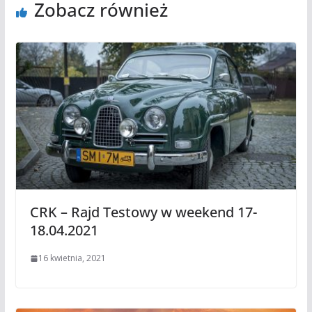
Zobacz również
CRK – Rajd Testowy w weekend 17-
18.04.2021
16 kwietnia, 2021