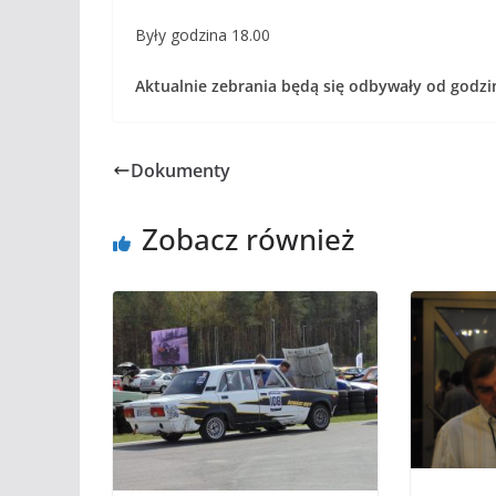
Były godzina 18.00
Aktualnie zebrania będą się odbywały od godzi
Dokumenty
Zobacz również