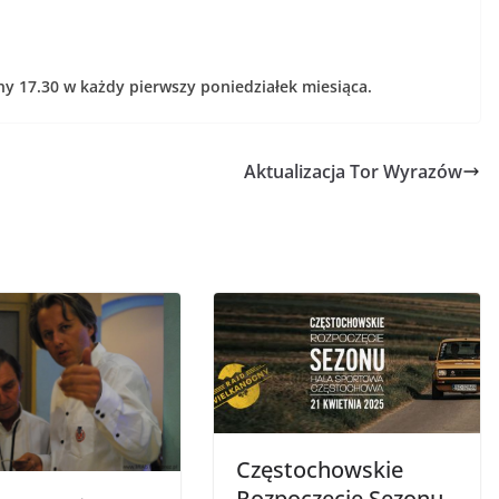
ny 17.30 w każdy pierwszy poniedziałek miesiąca.
Aktualizacja Tor Wyrazów
Częstochowskie
Rozpoczęcie Sezonu