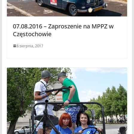
07.08.2016 – Zaproszenie na MPPZ w
Częstochowie
8 sierpnia, 2017