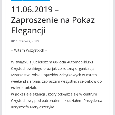
11.06.2019 –
Zaproszenie na Pokaz
Elegancji
11 czerwca, 2019
– Witam Wszystkich –
W związku z jubileuszem 60-lecia Automobilklubu
Częstochowskiego oraz jak co roczną organizacją
Mistrzostw Polski Pojazdów Zabytkowych w ostatni
weekend sierpnia, zapraszam wszystkich
członków do
wzięcia udziału
w pokazie elegancji
, który odbędzie się w centrum
Częstochowy pod patronatem i z udziałem Prezydenta
Krzysztofa Matyjaszczyka.