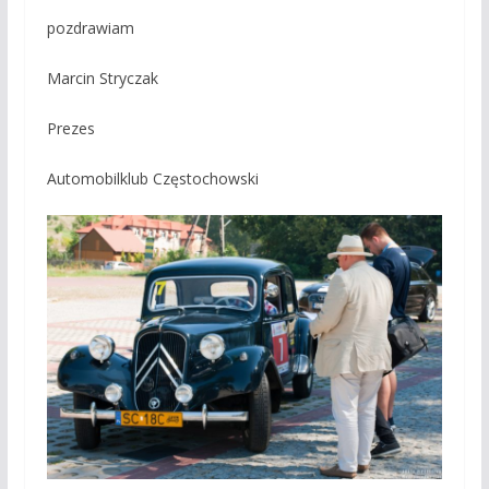
pozdrawiam
Marcin Stryczak
Prezes
Automobilklub Częstochowski