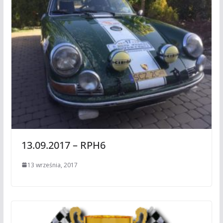
13.09.2017 – RPH6
13 września, 2017