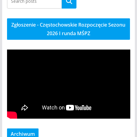
Szukaj
Zgłoszenie - Częstochowskie Rozpoczęcie Sezonu
2026 I runda MŚPZ
Archiwum