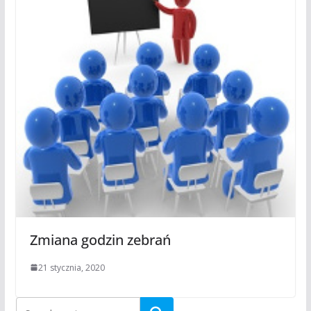
Zmiana godzin zebrań
21 stycznia, 2020