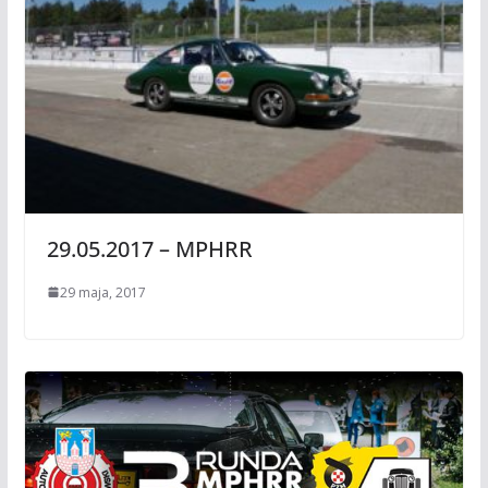
29.05.2017 – MPHRR
29 maja, 2017