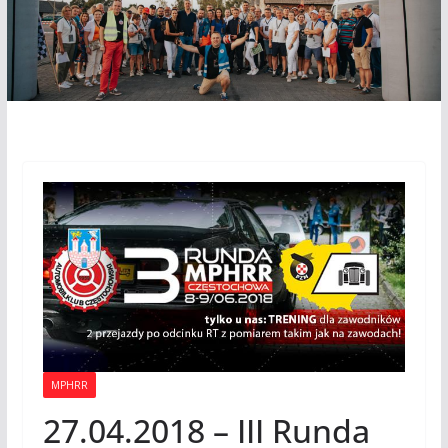
MPHRR
27.04.2018 – III Runda