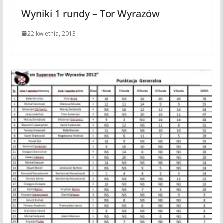
Wyniki 1 rundy – Tor Wyrazów
22 kwietnia, 2013