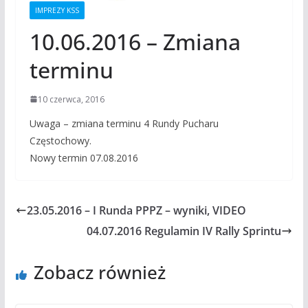
IMPREZY KSS
10.06.2016 – Zmiana
terminu
10 czerwca, 2016
Uwaga – zmiana terminu 4 Rundy Pucharu
Częstochowy.
Nowy termin 07.08.2016
23.05.2016 – I Runda PPPZ – wyniki, VIDEO
04.07.2016 Regulamin IV Rally Sprintu
Zobacz również