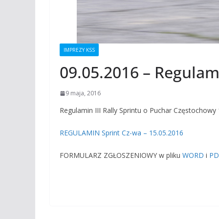
IMPREZY KSS
09.05.2016 – Regulamin
9 maja, 2016
Regulamin III Rally Sprintu
REGULAMIN Sprint Cz-wa – 15.05.2016
FORMULARZ ZGŁOSZENIOWY w pliku
WORD
i
PD