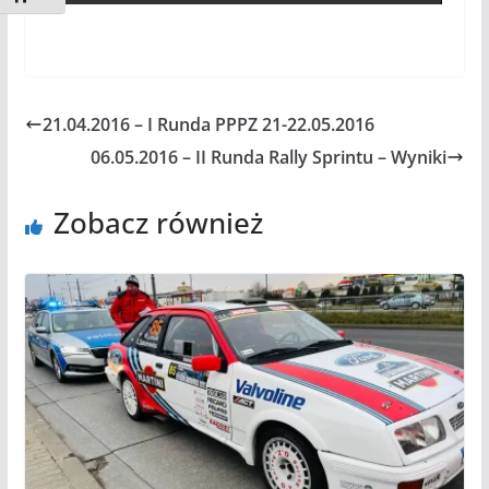
21.04.2016 – I Runda PPPZ 21-22.05.2016
06.05.2016 – II Runda Rally Sprintu – Wyniki
Zobacz również