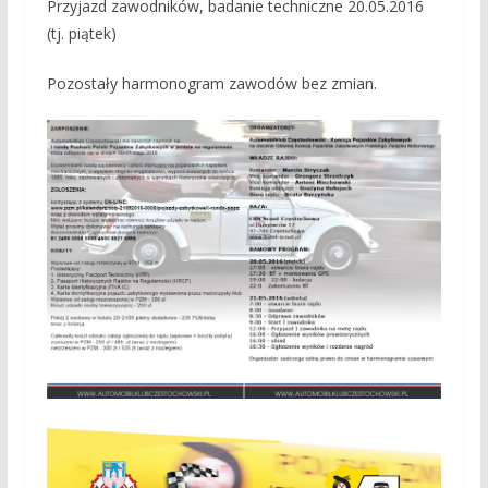
Przyjazd zawodników, badanie techniczne 20.05.2016
(tj. piątek)
Pozostały harmonogram zawodów bez zmian.