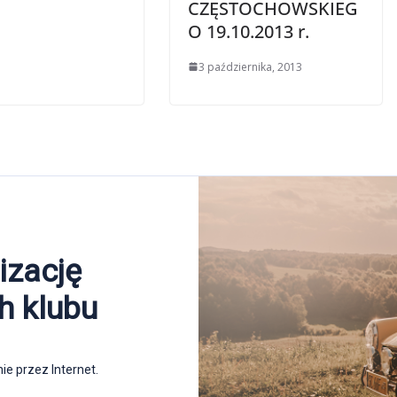
CZĘSTOCHOWSKIEG
O 19.10.2013 r.
3 października, 2013