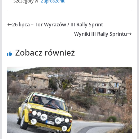
Szczegóły w
Zaproszeniu
26 lipca – Tor Wyrazów / III Rally Sprint
Wyniki III Rally Sprintu
Zobacz również