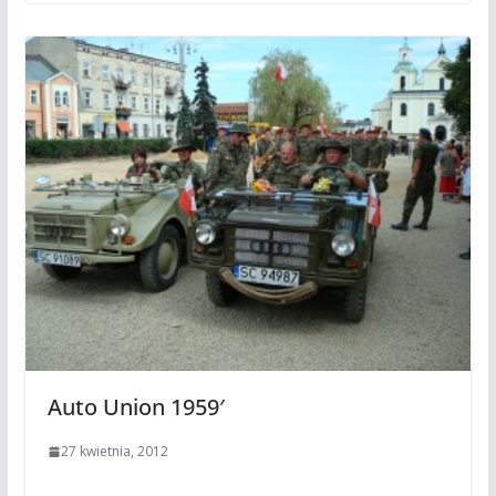
Auto Union 1959′
27 kwietnia, 2012