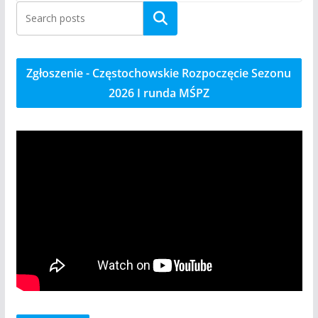
Szukaj
Zgłoszenie - Częstochowskie Rozpoczęcie Sezonu
2026 I runda MŚPZ