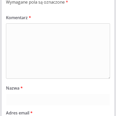
Wymagane pola są oznaczone
*
Komentarz
*
Nazwa
*
Adres email
*