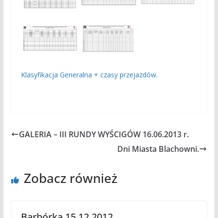
Klasyfikacja Generalna + czasy przejazdów.
GALERIA – III RUNDY WYŚCIGÓW 16.06.2013 r.
Dni Miasta Blachowni.
Zobacz również
Barbórka 15.12.2012