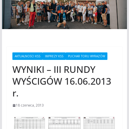
AKTUALNOŚCI KSS
IMPREZY KSS
PUCHAR TORU WYRAZÓW
WYNIKI – III RUNDY
WYŚCIGÓW 16.06.2013
r.
18 czerwca, 2013