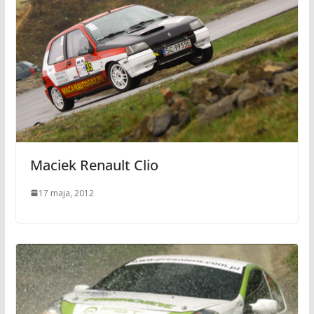
Maciek Renault Clio
17 maja, 2012