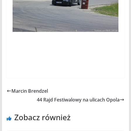
Marcin Brendzel
44 Rajd Festiwalowy na ulicach Opola
Zobacz również