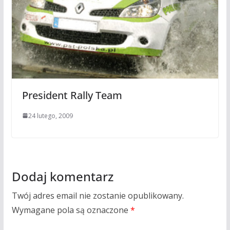
President Rally Team
24 lutego, 2009
Dodaj komentarz
Twój adres email nie zostanie opublikowany.
Wymagane pola są oznaczone
*