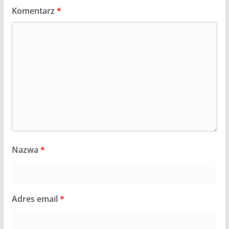
Komentarz
*
Nazwa
*
Adres email
*