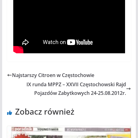
Najstarszy Citroen w Częstochowie
IX runda MPPZ – XXVII Częstochowski Rajd
Pojazdów Zabytkowych 24-25.08.2012r.
Zobacz również