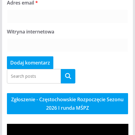
Adres email
*
Witryna internetowa
Szukaj
Zgłoszenie - Częstochowskie Rozpoczęcie Sezonu
2026 I runda MŚPZ