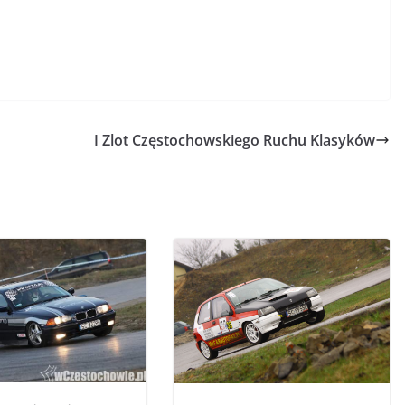
I Zlot Częstochowskiego Ruchu Klasyków