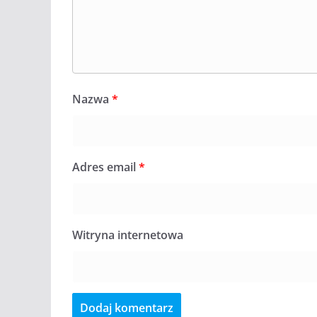
Nazwa
*
Adres email
*
Witryna internetowa