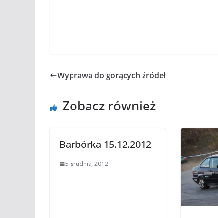
Wyprawa do gorących źródeł
Zobacz również
Barbórka 15.12.2012
5 grudnia, 2012