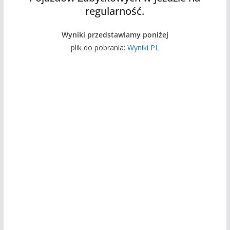
regularność.
Wyniki przedstawiamy poniżej
plik do pobrania:
Wyniki PL