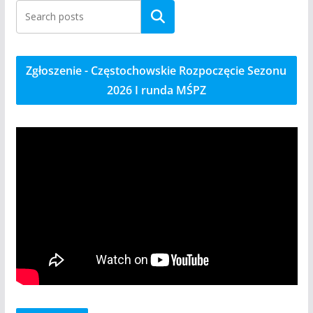
Szukaj
Zgłoszenie - Częstochowskie Rozpoczęcie Sezonu
2026 I runda MŚPZ