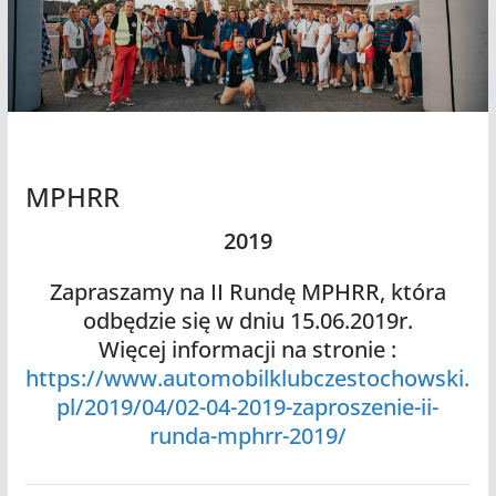
MPHRR
2019
Zapraszamy na II Rundę MPHRR, która
odbędzie się w dniu 15.06.2019r.
Więcej informacji na stronie :
https://www.automobilklubczestochowski.
pl/2019/04/02-04-2019-zaproszenie-ii-
runda-mphrr-2019/