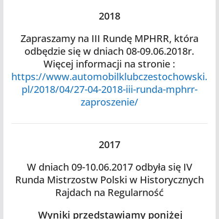
2018
Zapraszamy na III Rundę MPHRR, która
odbędzie się w dniach 08-09.06.2018r.
Więcej informacji na stronie :
https://www.automobilklubczestochowski.
pl/2018/04/27-04-2018-iii-runda-mphrr-
zaproszenie/
2017
W dniach 09-10.06.2017 odbyła się IV
Runda Mistrzostw Polski w Historycznych
Rajdach na Regularność
Wyniki przedstawiamy poniżej