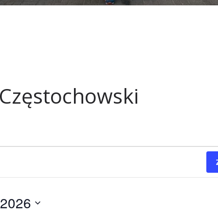
 Częstochowski
 2026