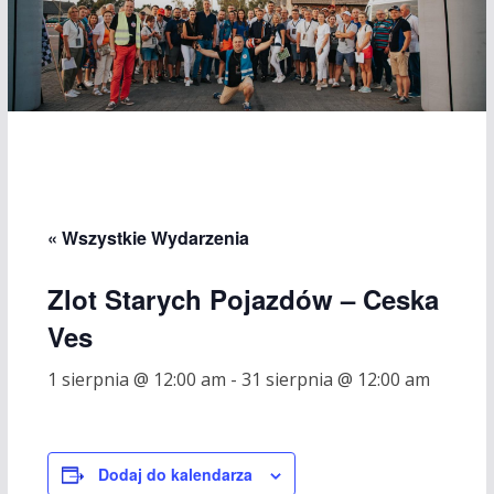
« Wszystkie Wydarzenia
Zlot Starych Pojazdów – Ceska
Ves
1 sierpnia @ 12:00 am
-
31 sierpnia @ 12:00 am
Dodaj do kalendarza