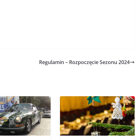
Regulamin – Rozpoczęcie Sezonu 2024