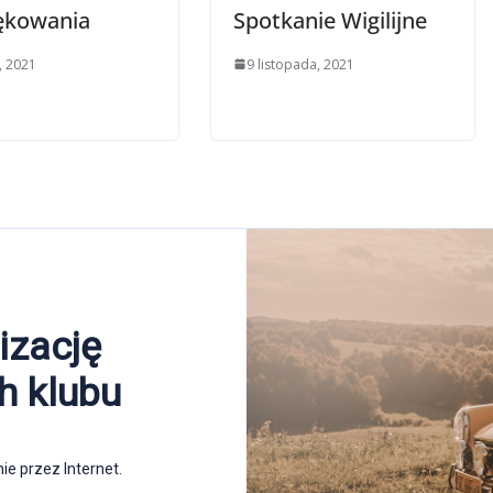
ękowania
Spotkanie Wigilijne
, 2021
9 listopada, 2021