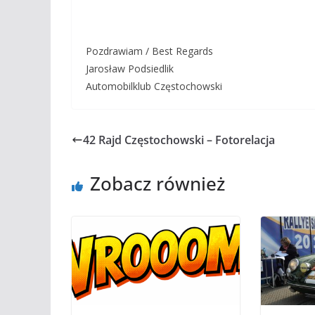
Pozdrawiam / Best Regards
Jarosław Podsiedlik
Automobilklub Częstochowski
42 Rajd Częstochowski – Fotorelacja
Zobacz również