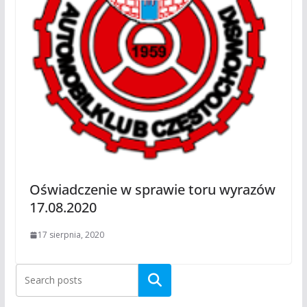
Oświadczenie w sprawie toru wyrazów
17.08.2020
17 sierpnia, 2020
Szukaj