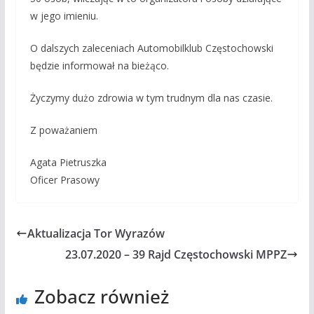
w jego imieniu.
O dalszych zaleceniach Automobilklub Częstochowski
będzie informował na bieżąco.
Życzymy dużo zdrowia w tym trudnym dla nas czasie.
Z poważaniem
Agata Pietruszka
Oficer Prasowy
Aktualizacja Tor Wyrazów
23.07.2020 – 39 Rajd Częstochowski MPPZ
Zobacz również