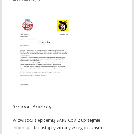
Szanowni Państwo,
W związku z epidemią SARS-CoV-2 uprzejmie
informuję, iż nastąpiły zmiany w tegorocznym