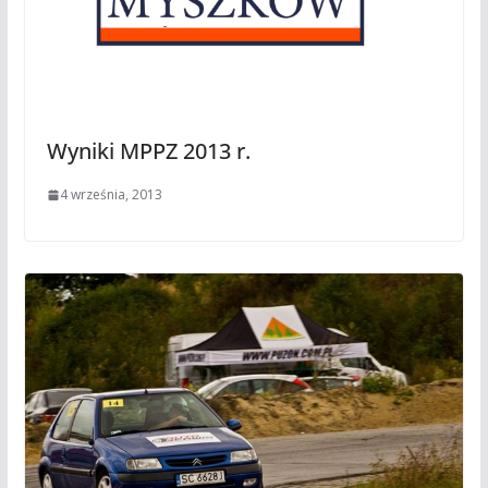
Wyniki MPPZ 2013 r.
4 września, 2013