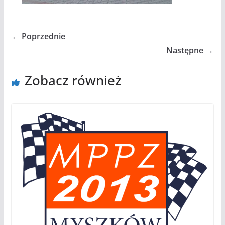
← Poprzednie
Następne →
Zobacz również