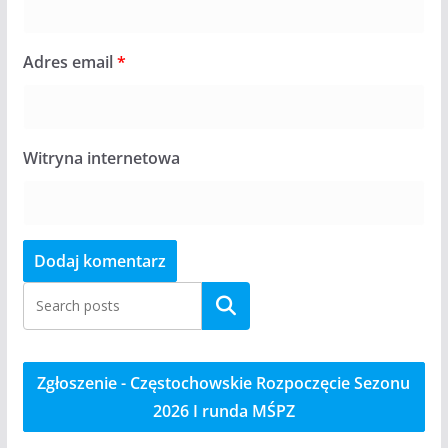
Adres email
*
Witryna internetowa
Szukaj
Zgłoszenie - Częstochowskie Rozpoczęcie Sezonu
2026 I runda MŚPZ