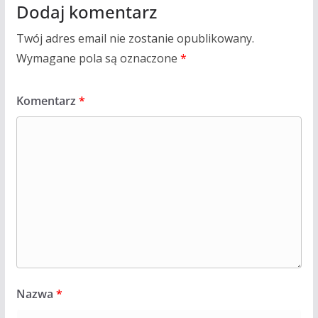
Dodaj komentarz
Twój adres email nie zostanie opublikowany.
Wymagane pola są oznaczone
*
Komentarz
*
Nazwa
*