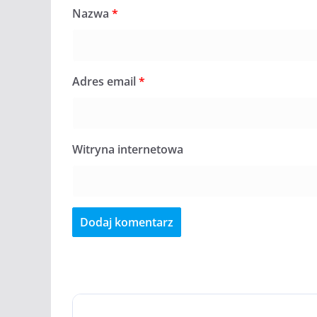
Nazwa
*
Adres email
*
Witryna internetowa