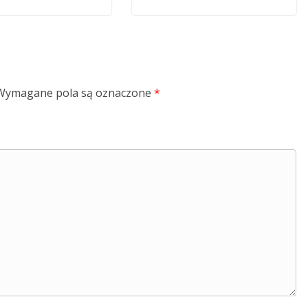
Wymagane pola są oznaczone
*