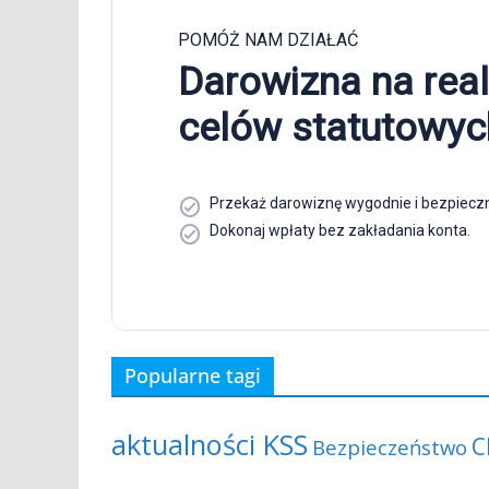
Popularne tagi
aktualności KSS
C
Bezpieczeństwo