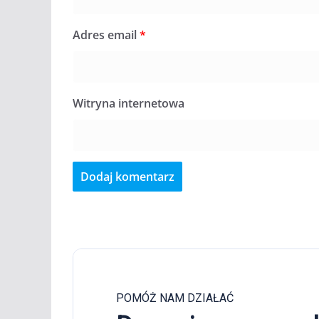
Adres email
*
Witryna internetowa