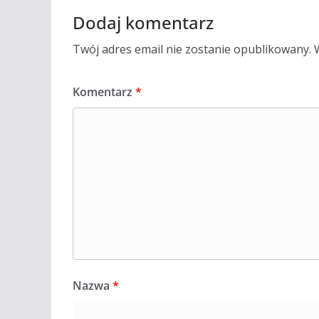
Dodaj komentarz
Twój adres email nie zostanie opublikowany.
Komentarz
*
Nazwa
*