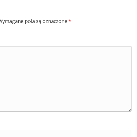
Wymagane pola są oznaczone
*