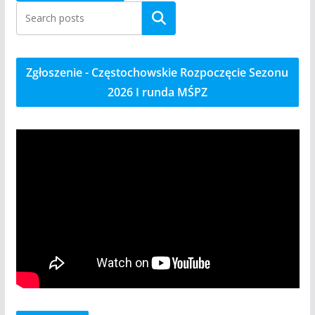
Szukaj
Zgłoszenie - Częstochowskie Rozpoczęcie Sezonu
2026 I runda MŚPZ