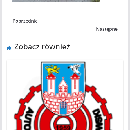
← Poprzednie
Następne →
Zobacz również