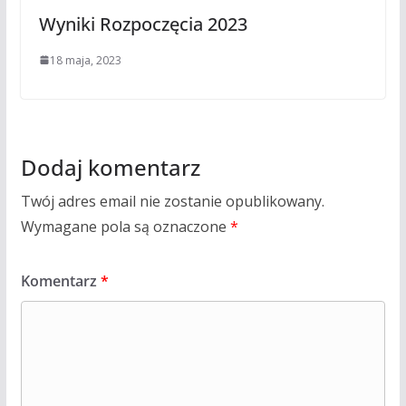
Wyniki Rozpoczęcia 2023
18 maja, 2023
Dodaj komentarz
Twój adres email nie zostanie opublikowany.
Wymagane pola są oznaczone
*
Komentarz
*