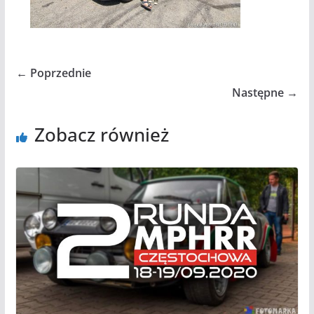
← Poprzednie
Następne →
Zobacz również