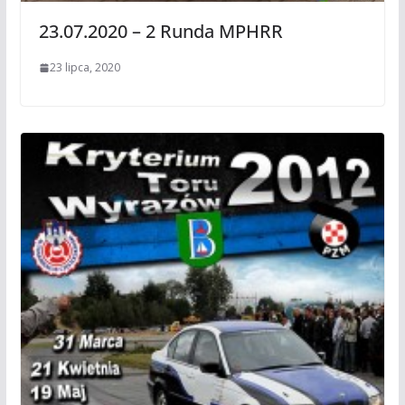
23.07.2020 – 2 Runda MPHRR
23 lipca, 2020