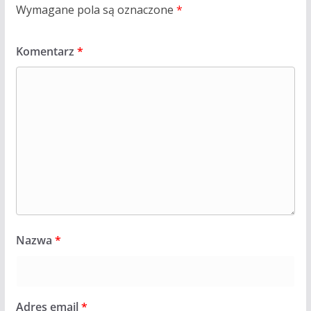
Wymagane pola są oznaczone
*
Komentarz
*
Nazwa
*
Adres email
*