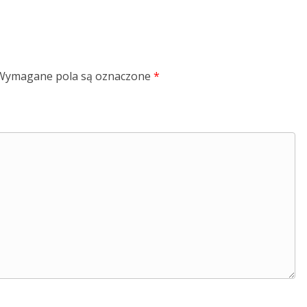
Wymagane pola są oznaczone
*