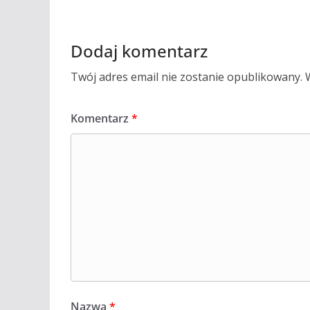
Dodaj komentarz
Twój adres email nie zostanie opublikowany.
Komentarz
*
Nazwa
*