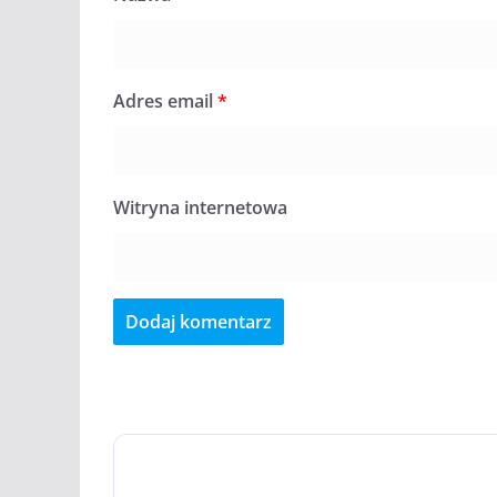
Adres email
*
Witryna internetowa