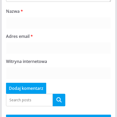
Nazwa
*
Adres email
*
Witryna internetowa
Szukaj