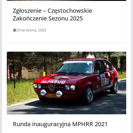
Zgłoszenie – Częstochowskie
Zakończenie Sezonu 2025
20 września, 2025
Runda inauguracyjna MPHRR 2021