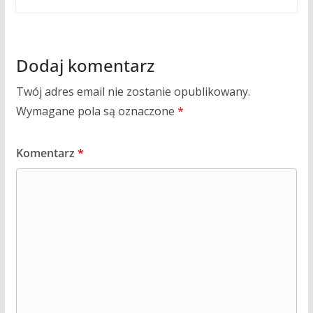
Dodaj komentarz
Twój adres email nie zostanie opublikowany.
Wymagane pola są oznaczone
*
Komentarz
*