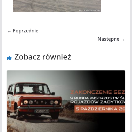
← Poprzednie
Następne →
Zobacz również