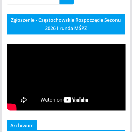
Zgłoszenie - Częstochowskie Rozpoczęcie Sezonu
2026 I runda MŚPZ
Archiwum