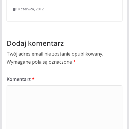
19 czerwca, 2012
Dodaj komentarz
Twój adres email nie zostanie opublikowany.
Wymagane pola są oznaczone
*
Komentarz
*