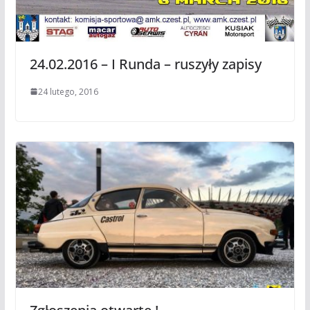
24.02.2016 – I Runda – ruszyły zapisy
24 lutego, 2016