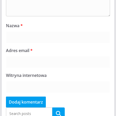
Nazwa
*
Adres email
*
Witryna internetowa
Szukaj