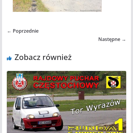
← Poprzednie
Następne →
Zobacz również