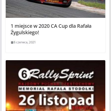
1 miejsce w 2020 CA Cup dla Rafała
Żygulskiego!
8 czerwca, 2021