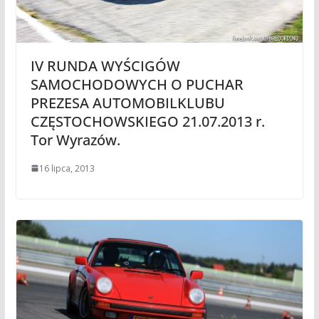
IV RUNDA WYŚCIGÓW
SAMOCHODOWYCH O PUCHAR
PREZESA AUTOMOBILKLUBU
CZĘSTOCHOWSKIEGO 21.07.2013 r.
Tor Wyrazów.
16 lipca, 2013