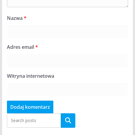
Nazwa
*
Adres email
*
Witryna internetowa
Szukaj