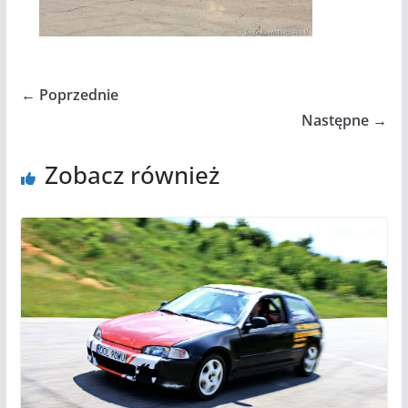
← Poprzednie
Następne →
Zobacz również