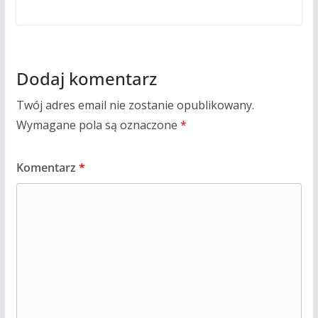
Dodaj komentarz
Twój adres email nie zostanie opublikowany.
Wymagane pola są oznaczone
*
Komentarz
*