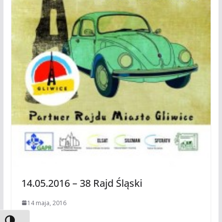
14.05.2016 – 38 Rajd Śląski
14 maja, 2016