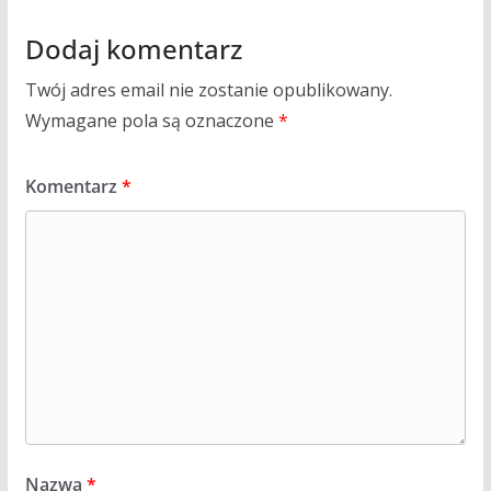
Dodaj komentarz
Twój adres email nie zostanie opublikowany.
Wymagane pola są oznaczone
*
Komentarz
*
Nazwa
*