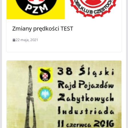
Zmiany prędkości TEST
22 maja, 2021