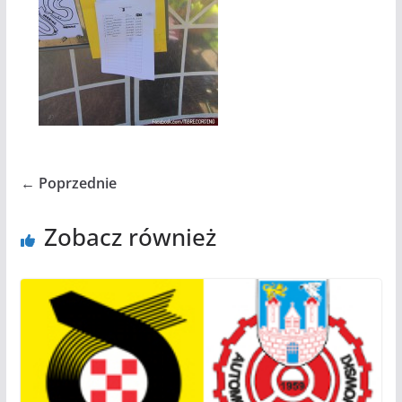
← Poprzednie
Zobacz również