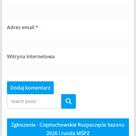
Adres email
*
Witryna internetowa
Szukaj
Zgłoszenie - Częstochowskie Rozpoczęcie Sezonu
2026 I runda MŚPZ