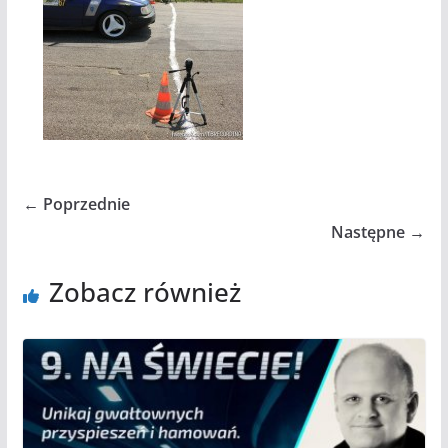
← Poprzednie
Następne →
Zobacz również