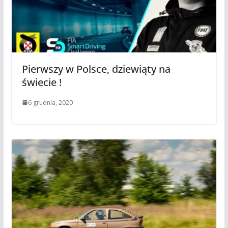
Pierwszy w Polsce, dziewiąty na
świecie !
6 grudnia, 2020