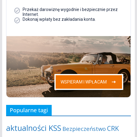
Popularne tagi
aktualności KSS
CRK
Bezpieczeństwo