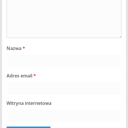
Nazwa
*
Adres email
*
Witryna internetowa