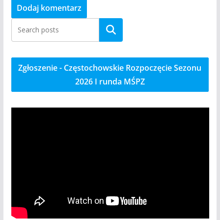
Szukaj
Zgłoszenie - Częstochowskie Rozpoczęcie Sezonu
2026 I runda MŚPZ