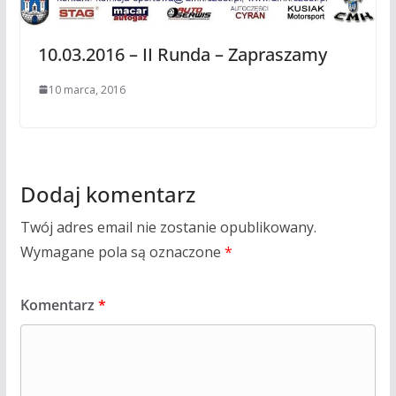
10.03.2016 – II Runda – Zapraszamy
10 marca, 2016
Dodaj komentarz
Twój adres email nie zostanie opublikowany.
Wymagane pola są oznaczone
*
Komentarz
*