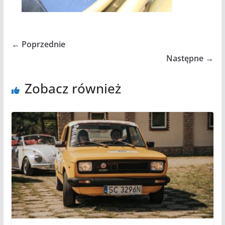
← Poprzednie
Następne →
Zobacz również