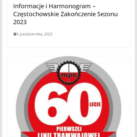
Informacje i Harmonogram –
Częstochowskie Zakończenie Sezonu
2023
5 października, 2023