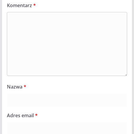
Komentarz
*
Nazwa
*
Adres email
*