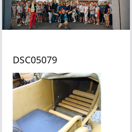
DSC05079