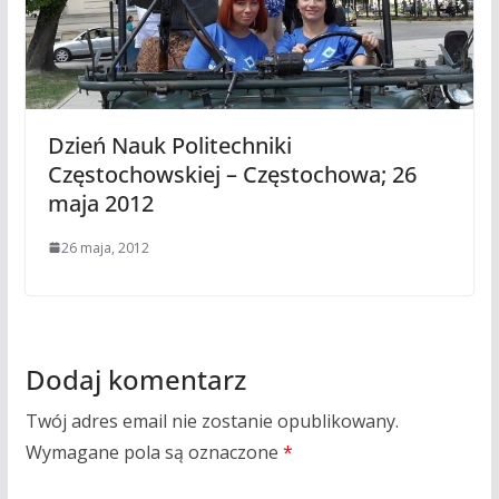
Dzień Nauk Politechniki
Częstochowskiej – Częstochowa; 26
maja 2012
26 maja, 2012
Dodaj komentarz
Twój adres email nie zostanie opublikowany.
Wymagane pola są oznaczone
*